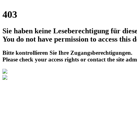
403
Sie haben keine Leseberechtigung für die
You do not have permission to access this 
Bitte kontrollieren Sie Ihre Zugangsberechtigungen.
Please check your access rights or contact the site adm