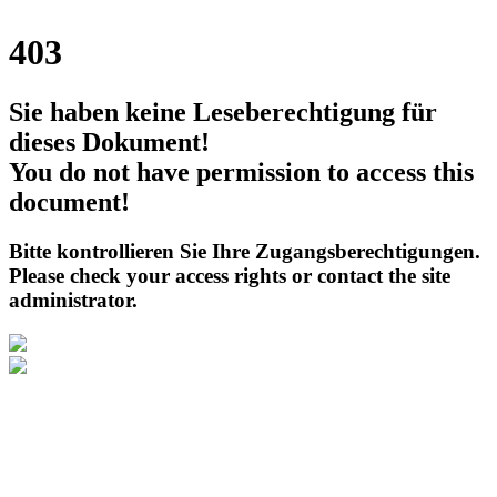
403
Sie haben keine Leseberechtigung für
dieses Dokument!
You do not have permission to access this
document!
Bitte kontrollieren Sie Ihre Zugangsberechtigungen.
Please check your access rights or contact the site
administrator.