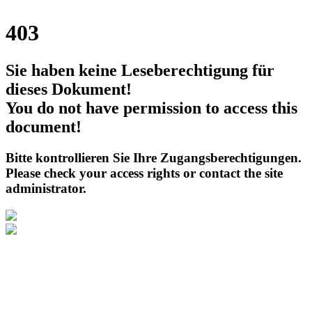
403
Sie haben keine Leseberechtigung für
dieses Dokument!
You do not have permission to access this
document!
Bitte kontrollieren Sie Ihre Zugangsberechtigungen.
Please check your access rights or contact the site
administrator.