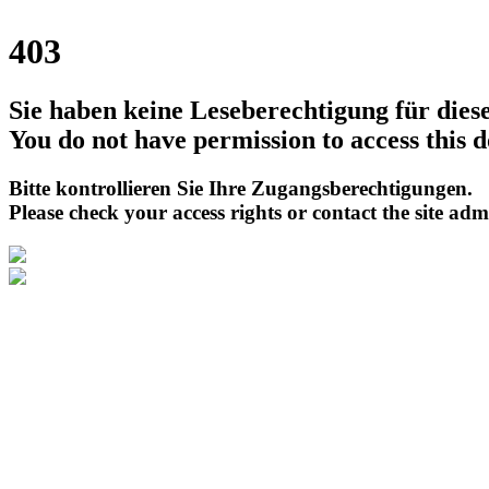
403
Sie haben keine Leseberechtigung für die
You do not have permission to access this 
Bitte kontrollieren Sie Ihre Zugangsberechtigungen.
Please check your access rights or contact the site adm