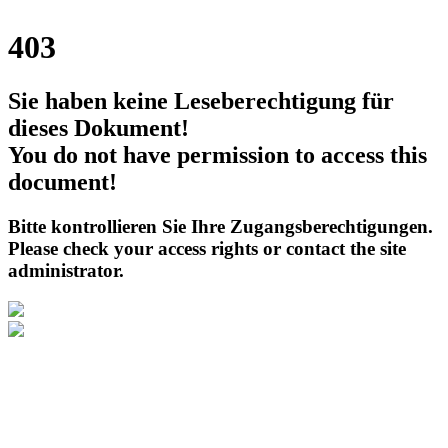
403
Sie haben keine Leseberechtigung für
dieses Dokument!
You do not have permission to access this
document!
Bitte kontrollieren Sie Ihre Zugangsberechtigungen.
Please check your access rights or contact the site
administrator.