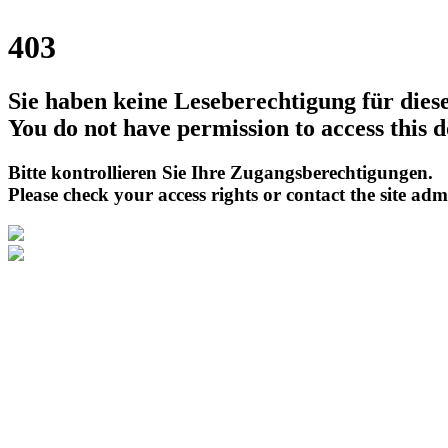
403
Sie haben keine Leseberechtigung für die
You do not have permission to access this 
Bitte kontrollieren Sie Ihre Zugangsberechtigungen.
Please check your access rights or contact the site adm