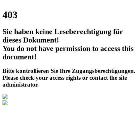
403
Sie haben keine Leseberechtigung für
dieses Dokument!
You do not have permission to access this
document!
Bitte kontrollieren Sie Ihre Zugangsberechtigungen.
Please check your access rights or contact the site
administrator.