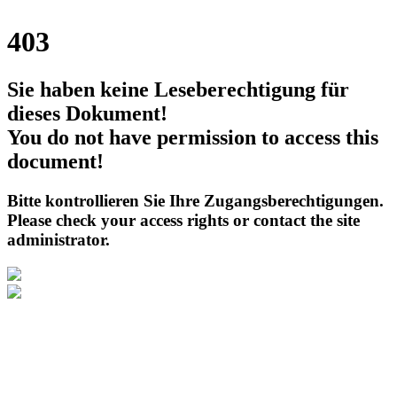
403
Sie haben keine Leseberechtigung für
dieses Dokument!
You do not have permission to access this
document!
Bitte kontrollieren Sie Ihre Zugangsberechtigungen.
Please check your access rights or contact the site
administrator.