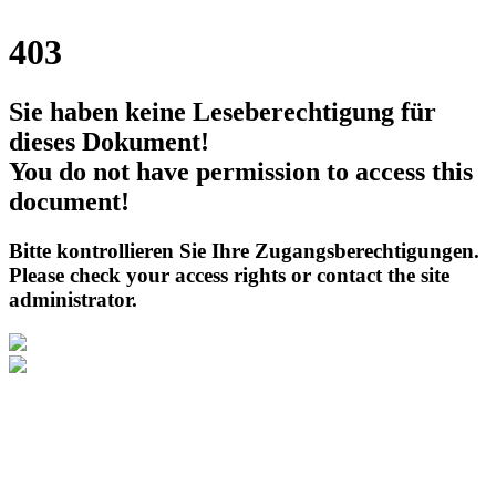
403
Sie haben keine Leseberechtigung für
dieses Dokument!
You do not have permission to access this
document!
Bitte kontrollieren Sie Ihre Zugangsberechtigungen.
Please check your access rights or contact the site
administrator.