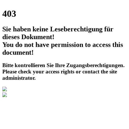
403
Sie haben keine Leseberechtigung für
dieses Dokument!
You do not have permission to access this
document!
Bitte kontrollieren Sie Ihre Zugangsberechtigungen.
Please check your access rights or contact the site
administrator.