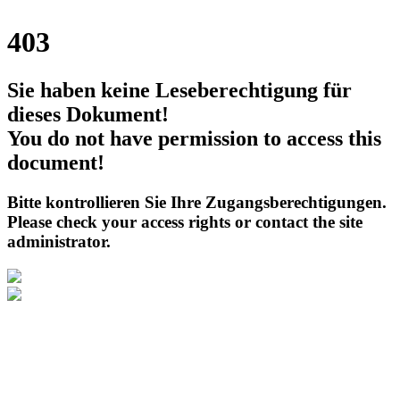
403
Sie haben keine Leseberechtigung für
dieses Dokument!
You do not have permission to access this
document!
Bitte kontrollieren Sie Ihre Zugangsberechtigungen.
Please check your access rights or contact the site
administrator.