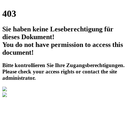
403
Sie haben keine Leseberechtigung für
dieses Dokument!
You do not have permission to access this
document!
Bitte kontrollieren Sie Ihre Zugangsberechtigungen.
Please check your access rights or contact the site
administrator.