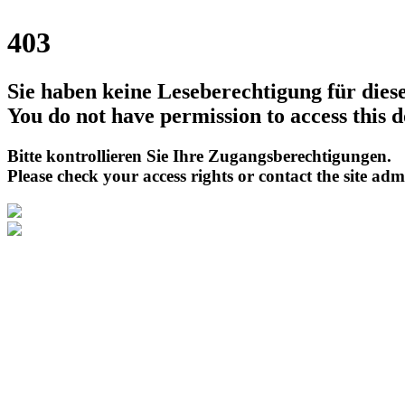
403
Sie haben keine Leseberechtigung für die
You do not have permission to access this 
Bitte kontrollieren Sie Ihre Zugangsberechtigungen.
Please check your access rights or contact the site adm