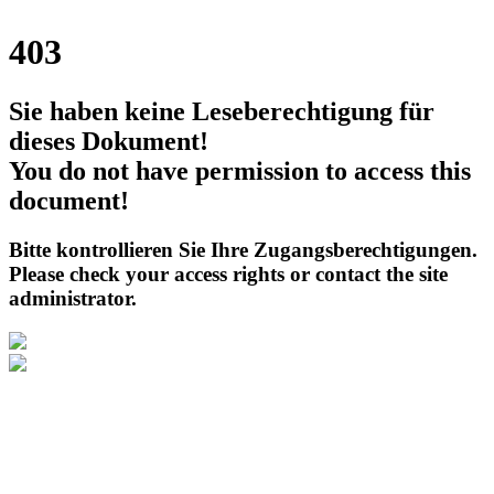
403
Sie haben keine Leseberechtigung für
dieses Dokument!
You do not have permission to access this
document!
Bitte kontrollieren Sie Ihre Zugangsberechtigungen.
Please check your access rights or contact the site
administrator.