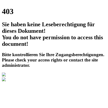
403
Sie haben keine Leseberechtigung für
dieses Dokument!
You do not have permission to access this
document!
Bitte kontrollieren Sie Ihre Zugangsberechtigungen.
Please check your access rights or contact the site
administrator.